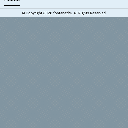
© Copyright 2026 fontanet.hu. All Rights Reserved.