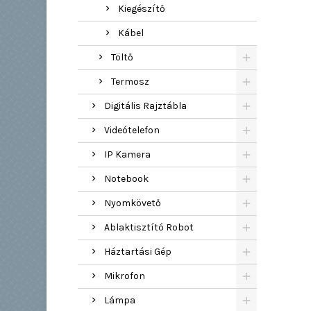
Kiegészítő
Kábel
Töltő
Termosz
Digitális Rajztábla
Videótelefon
IP Kamera
Notebook
Nyomkövető
Ablaktisztító Robot
Háztartási Gép
Mikrofon
Lámpa