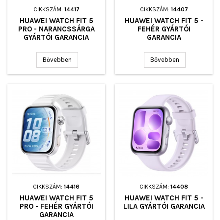
CIKKSZÁM:
14417
CIKKSZÁM:
14407
HUAWEI WATCH FIT 5
HUAWEI WATCH FIT 5 -
PRO - NARANCSSÁRGA
FEHÉR GYÁRTÓI
GYÁRTÓI GARANCIA
GARANCIA
Bővebben
Bővebben
CIKKSZÁM:
14416
CIKKSZÁM:
14408
HUAWEI WATCH FIT 5
HUAWEI WATCH FIT 5 -
PRO - FEHÉR GYÁRTÓI
LILA GYÁRTÓI GARANCIA
GARANCIA