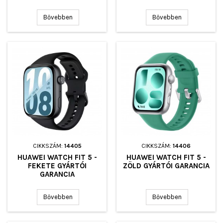
Bővebben
Bővebben
CIKKSZÁM:
14405
CIKKSZÁM:
14406
HUAWEI WATCH FIT 5 -
HUAWEI WATCH FIT 5 -
FEKETE GYÁRTÓI
ZÖLD GYÁRTÓI GARANCIA
GARANCIA
Bővebben
Bővebben