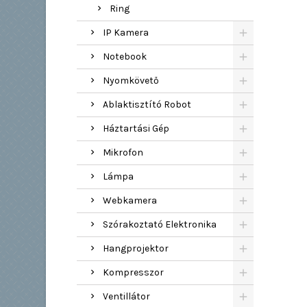
Ring
IP Kamera
Notebook
Nyomkövető
Ablaktisztító Robot
Háztartási Gép
Mikrofon
Lámpa
Webkamera
Szórakoztató Elektronika
Hangprojektor
Kompresszor
Ventillátor