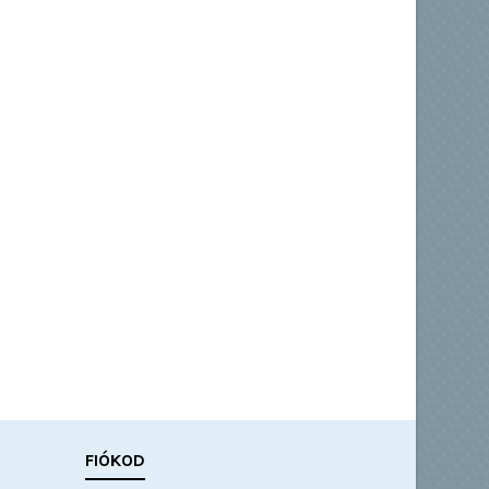
FIÓKOD