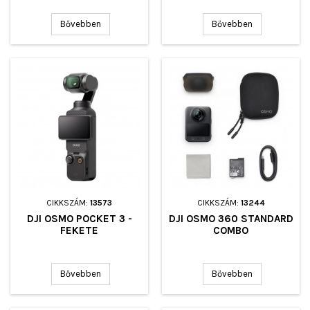
Bővebben
Bővebben
CIKKSZÁM:
13573
CIKKSZÁM:
13244
DJI OSMO POCKET 3 -
DJI OSMO 360 STANDARD
FEKETE
COMBO
-
Bővebben
Bővebben