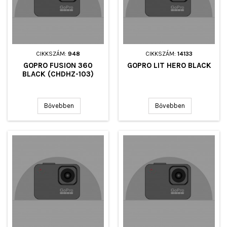
CIKKSZÁM:
948
CIKKSZÁM:
14133
GOPRO FUSION 360
GOPRO LIT HERO BLACK
BLACK (CHDHZ-103)
Bővebben
Bővebben