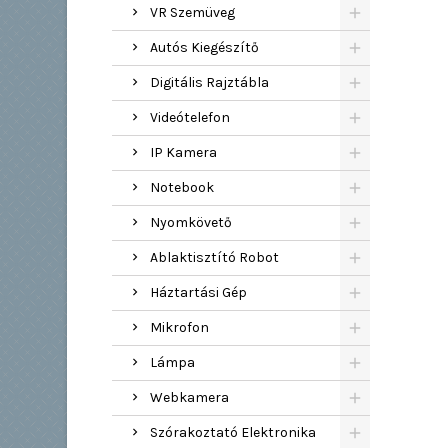
VR Szemüveg
Autós Kiegészítő
Digitális Rajztábla
Videótelefon
IP Kamera
Notebook
Nyomkövető
Ablaktisztító Robot
Háztartási Gép
Mikrofon
Lámpa
Webkamera
Szórakoztató Elektronika