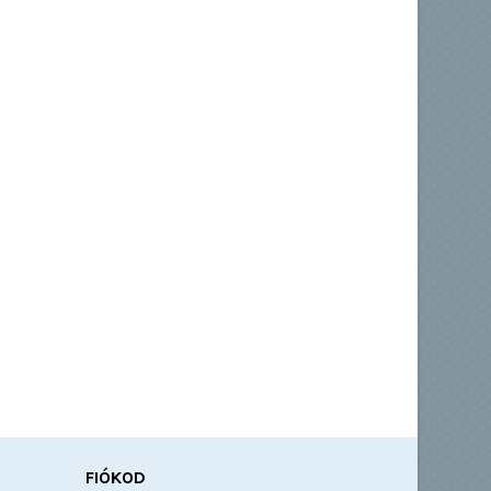
FIÓKOD