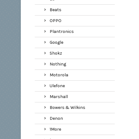
Beats
OPPO
Plantronics
Google
Shokz
Nothing
Motorola
Ulefone
Marshall
Bowers & Wilkins
Denon
1More