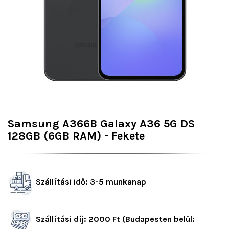
Samsung A366B Galaxy A36 5G DS
128GB (6GB RAM) - Fekete
Szállítási idő: 3-5 munkanap
Szállítási díj: 2000 Ft (Budapesten belül: